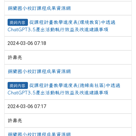
銅蘭國小校訂課程成果資源網
從課程計畫教學進度表(環境教育)中透過
提詞內容
ChatGPT3.5產出活動執行效益及改進建議事項
2024-03-06 07:18
許壽亮
銅蘭國小校訂課程成果資源網
從課程計畫教學進度表(德姆南社區)中透過
提詞內容
ChatGPT3.5產出活動執行效益及改進建議事項
2024-03-06 07:17
許壽亮
銅蘭國小校訂課程成果資源網