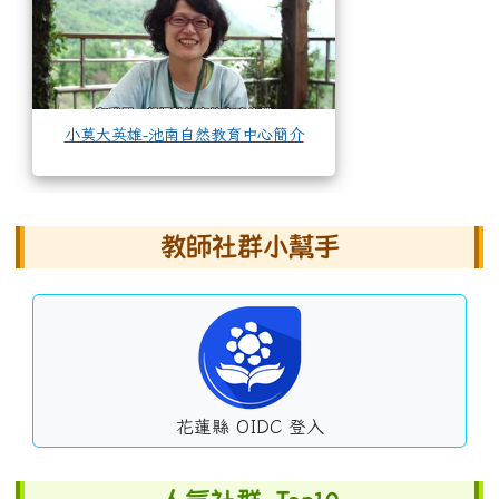
小莫大英雄-池南自然教育中心簡介
左邊區域內容
教師社群小幫手
花蓮縣 OIDC 登入
右邊區域內容