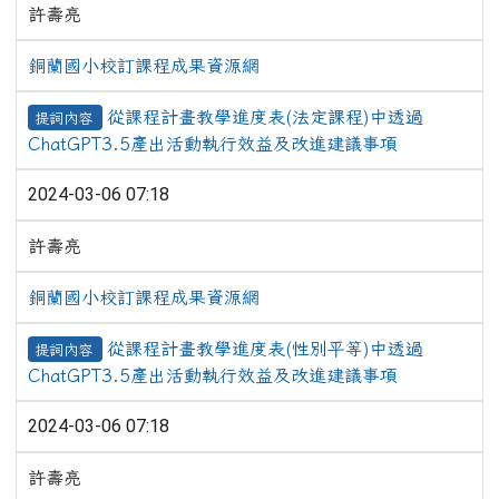
許壽亮
銅蘭國小校訂課程成果資源網
從課程計畫教學進度表(法定課程)中透過
提詞內容
ChatGPT3.5產出活動執行效益及改進建議事項
2024-03-06 07:18
許壽亮
銅蘭國小校訂課程成果資源網
從課程計畫教學進度表(性別平等)中透過
提詞內容
ChatGPT3.5產出活動執行效益及改進建議事項
2024-03-06 07:18
許壽亮