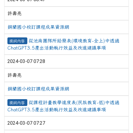
許壽亮
銅蘭國小校訂課程成果資源網
從池南團隊所給簡表(環境教育-全上)中透過
提詞內容
ChatGPT3.5產出活動執行效益及改進建議事項
2024-03-07 07:28
許壽亮
銅蘭國小校訂課程成果資源網
從課程計畫教學進度表(民族教育-低)中透過
提詞內容
ChatGPT3.5產出活動執行效益及改進建議事項
2024-03-07 07:27