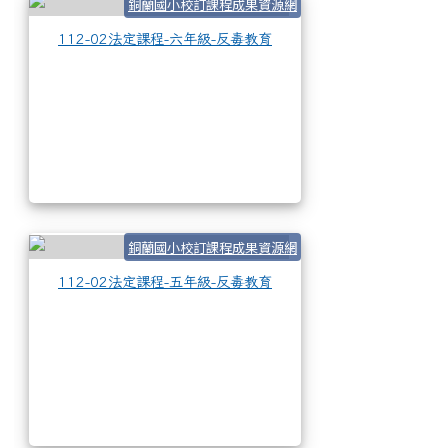
112-02法定課程-六
銅蘭國小校訂課程成果資源網
112-02法定課程-六年級-反毒教育
112-02法定課程-五
銅蘭國小校訂課程成果資源網
112-02法定課程-五年級-反毒教育