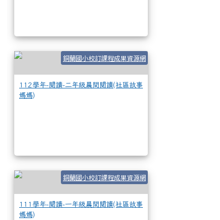
112學年-閱讀-二
銅蘭國小校訂課程成果資源網
112學年-閱讀-二年級晨間閱讀(社區故事
媽媽)
111學年-閱讀-一
銅蘭國小校訂課程成果資源網
111學年-閱讀-一年級晨間閱讀(社區故事
媽媽)