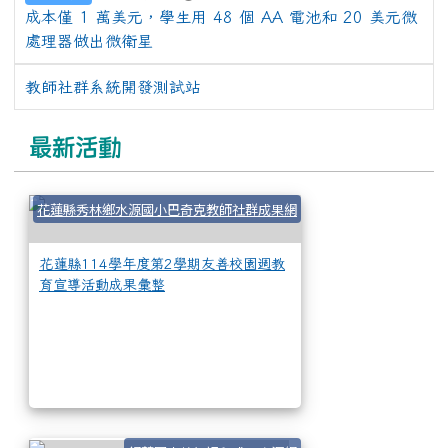
成本僅 1 萬美元，學生用 48 個 AA 電池和 20 美元微
處理器做出微衛星
教師社群系統開發測試站
最新活動
花蓮縣114學年度
花蓮縣秀林鄉水源國小巴奇克教師社群成果網
花蓮縣114學年度第2學期友善校園週教
育宣導活動成果彙整