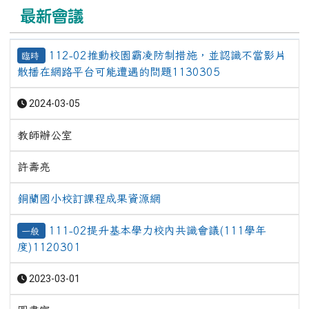
最新會議
112-02推動校園霸凌防制措施，並認識不當影片
臨時
散播在網路平台可能遭遇的問題1130305
2024-03-05
教師辦公室
許壽亮
銅蘭國小校訂課程成果資源網
111-02提升基本學力校內共識會議(111學年
一般
度)1120301
2023-03-01