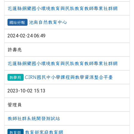
花蓮縣銅蘭國小環境教育與民族教育教師專業社群網
池南自然教育中心
網站好報
2024-02-24 06:49
許壽亮
花蓮縣銅蘭國小環境教育與民族教育教師專業社群網
CIRN國民中小學課程與教學資源整合平臺
教學用
2023-10-02 15:13
管理員
教師社群系統開發測試站
教育部家庭教育網
教育部