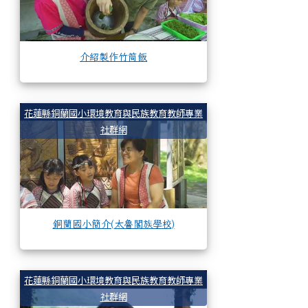
介紹製作竹筒飯
銅蘭國小簡介(太魯閣
花蓮縣銅蘭國小環境教育與民族教育教師專業
社群網
銅蘭國小簡介(太魯閣族學校)
小莫大英雄-池南自
花蓮縣銅蘭國小環境教育與民族教育教師專業
社群網