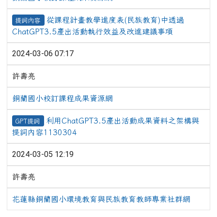
從課程計畫教學進度表(民族教育)中透過
提詞內容
ChatGPT3.5產出活動執行效益及改進建議事項
2024-03-06 07:17
許壽亮
銅蘭國小校訂課程成果資源網
利用ChatGPT3.5產出活動成果資料之架構與
GPT提詞
提詞內容1130304
2024-03-05 12:19
許壽亮
花蓮縣銅蘭國小環境教育與民族教育教師專業社群網