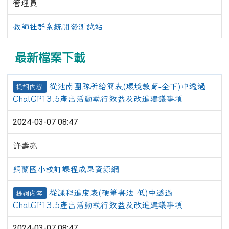
管理員
教師社群系統開發測試站
最新檔案下載
從池南團隊所給簡表(環境教育-全下)中透過
提詞內容
ChatGPT3.5產出活動執行效益及改進建議事項
2024-03-07 08:47
許壽亮
銅蘭國小校訂課程成果資源網
從課程進度表(硬筆書法-低)中透過
提詞內容
ChatGPT3.5產出活動執行效益及改進建議事項
2024-03-07 08:47