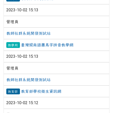
2023-10-02 15:13
管理員
教師社群系統開發測試站
臺灣閩南語羅馬字拼音教學網
教學用
2023-10-02 15:13
管理員
教師社群系統開發測試站
教育部學校衛生資訊網
教育部
2023-10-02 15:12