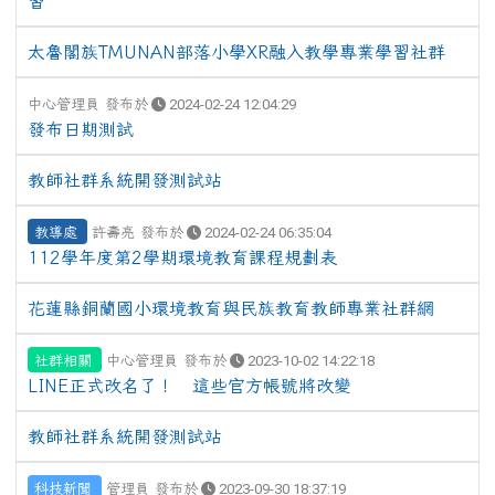
習
太魯閣族TMUNAN部落小學XR融入教學專業學習社群
中心管理員 發布於
2024-02-24 12:04:29
發布日期測試
教師社群系統開發測試站
教導處
許壽亮 發布於
2024-02-24 06:35:04
112學年度第2學期環境教育課程規劃表
花蓮縣銅蘭國小環境教育與民族教育教師專業社群網
社群相關
中心管理員 發布於
2023-10-02 14:22:18
LINE正式改名了！ 這些官方帳號將改變
教師社群系統開發測試站
科技新聞
管理員 發布於
2023-09-30 18:37:19