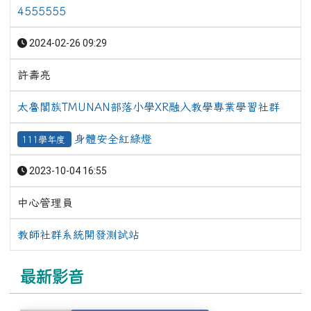
4555555
2024-02-26 09:29
許壽亮
太魯閣族TMUNAN部落小學XR融入教學專業學習社群
身體安全紅綠燈
111學年度
2023-10-04 16:55
中心管理員
教師社群系統開發測試站
最新影音