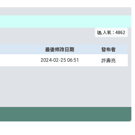
人氣：4862
最後修改日期
發布者
許壽亮
2024-02-25 06:51