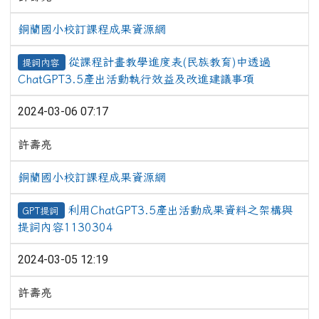
銅蘭國小校訂課程成果資源網
從課程計畫教學進度表(民族教育)中透過
提詞內容
ChatGPT3.5產出活動執行效益及改進建議事項
2024-03-06 07:17
許壽亮
銅蘭國小校訂課程成果資源網
利用ChatGPT3.5產出活動成果資料之架構與
GPT提詞
提詞內容1130304
2024-03-05 12:19
許壽亮