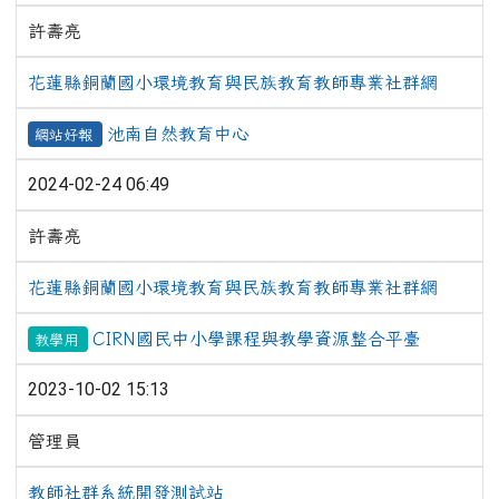
許壽亮
花蓮縣銅蘭國小環境教育與民族教育教師專業社群網
池南自然教育中心
網站好報
2024-02-24 06:49
許壽亮
花蓮縣銅蘭國小環境教育與民族教育教師專業社群網
CIRN國民中小學課程與教學資源整合平臺
教學用
2023-10-02 15:13
管理員
教師社群系統開發測試站