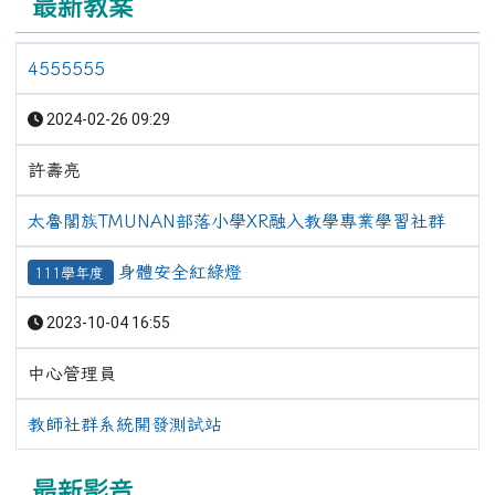
最新教案
4555555
2024-02-26 09:29
許壽亮
太魯閣族TMUNAN部落小學XR融入教學專業學習社群
身體安全紅綠燈
111學年度
2023-10-04 16:55
中心管理員
教師社群系統開發測試站
最新影音