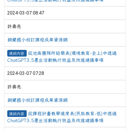
2024-03-07 08:47
許壽亮
銅蘭國小校訂課程成果資源網
從池南團隊所給簡表(環境教育-全上)中透過
提詞內容
ChatGPT3.5產出活動執行效益及改進建議事項
2024-03-07 07:28
許壽亮
銅蘭國小校訂課程成果資源網
從課程計畫教學進度表(民族教育-低)中透過
提詞內容
ChatGPT3.5產出活動執行效益及改進建議事項