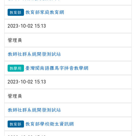
教育部家庭教育網
教育部
2023-10-02 15:13
管理員
教師社群系統開發測試站
臺灣閩南語羅馬字拼音教學網
教學用
2023-10-02 15:13
管理員
教師社群系統開發測試站
教育部學校衛生資訊網
教育部