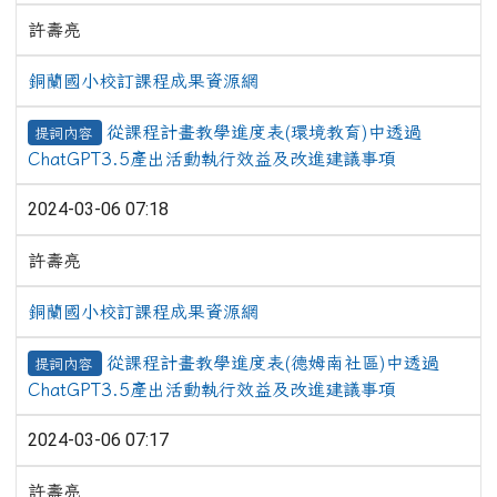
許壽亮
銅蘭國小校訂課程成果資源網
從課程計畫教學進度表(環境教育)中透過
提詞內容
ChatGPT3.5產出活動執行效益及改進建議事項
2024-03-06 07:18
許壽亮
銅蘭國小校訂課程成果資源網
從課程計畫教學進度表(德姆南社區)中透過
提詞內容
ChatGPT3.5產出活動執行效益及改進建議事項
2024-03-06 07:17
許壽亮