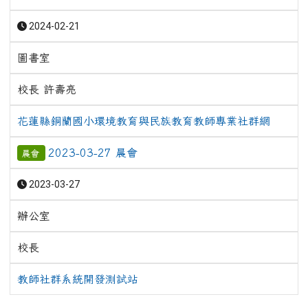
2024-02-21
圖書室
校長 許壽亮
花蓮縣銅蘭國小環境教育與民族教育教師專業社群網
2023-03-27 晨會
晨會
2023-03-27
辦公室
校長
教師社群系統開發測試站