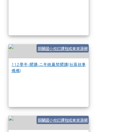
112學年-閱讀-二
銅蘭國小校訂課程成果資源網
112學年-閱讀-二年級晨間閱讀(社區故事
媽媽)
111學年-閱讀-一
銅蘭國小校訂課程成果資源網