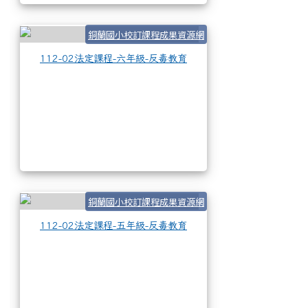
112-02法定課程-六
銅蘭國小校訂課程成果資源網
112-02法定課程-六年級-反毒教育
112-02法定課程-五
銅蘭國小校訂課程成果資源網
112-02法定課程-五年級-反毒教育