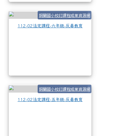
112-02法定課程-六
銅蘭國小校訂課程成果資源網
112-02法定課程-六年級-反毒教育
112-02法定課程-五
銅蘭國小校訂課程成果資源網
112-02法定課程-五年級-反毒教育