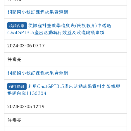
銅蘭國小校訂課程成果資源網
從課程計畫教學進度表(民族教育)中透過
提詞內容
ChatGPT3.5產出活動執行效益及改進建議事項
2024-03-06 07:17
許壽亮
銅蘭國小校訂課程成果資源網
利用ChatGPT3.5產出活動成果資料之架構與
GPT提詞
提詞內容1130304
2024-03-05 12:19
許壽亮