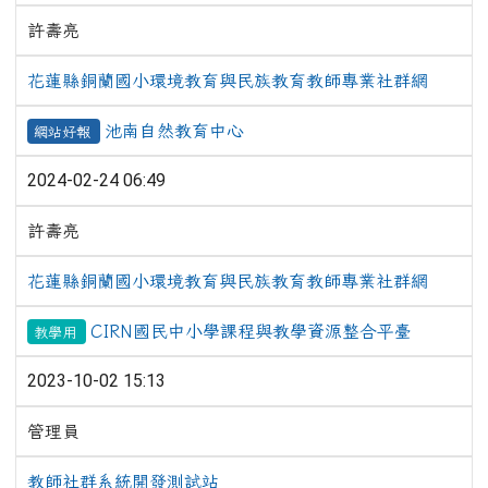
許壽亮
花蓮縣銅蘭國小環境教育與民族教育教師專業社群網
池南自然教育中心
網站好報
2024-02-24 06:49
許壽亮
花蓮縣銅蘭國小環境教育與民族教育教師專業社群網
CIRN國民中小學課程與教學資源整合平臺
教學用
2023-10-02 15:13
管理員
教師社群系統開發測試站