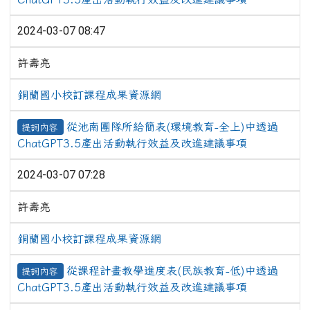
2024-03-07 08:47
許壽亮
銅蘭國小校訂課程成果資源網
從池南團隊所給簡表(環境教育-全上)中透過
提詞內容
ChatGPT3.5產出活動執行效益及改進建議事項
2024-03-07 07:28
許壽亮
銅蘭國小校訂課程成果資源網
從課程計畫教學進度表(民族教育-低)中透過
提詞內容
ChatGPT3.5產出活動執行效益及改進建議事項