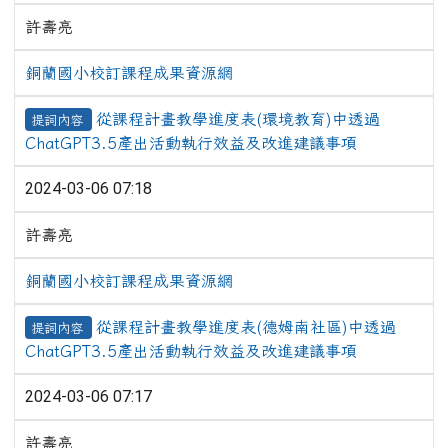
許壽亮
銅蘭國小校訂課程成果資源網
從課程計畫教學進度表(環境教育)中透過
提詞內容
ChatGPT3.5產出活動執行效益及改進建議事項
2024-03-06 07:18
許壽亮
銅蘭國小校訂課程成果資源網
從課程計畫教學進度表(德姆南社區)中透過
提詞內容
ChatGPT3.5產出活動執行效益及改進建議事項
2024-03-06 07:17
許壽亮