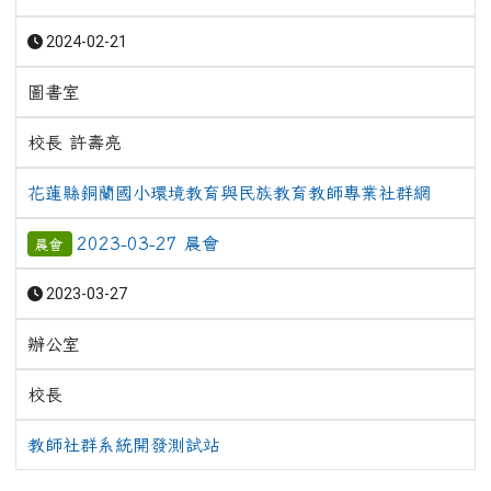
2024-02-21
圖書室
校長 許壽亮
花蓮縣銅蘭國小環境教育與民族教育教師專業社群網
2023-03-27 晨會
晨會
2023-03-27
辦公室
校長
教師社群系統開發測試站