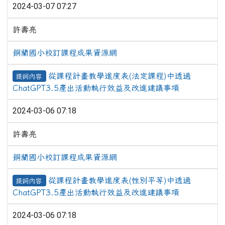
2024-03-07 07:27
許壽亮
銅蘭國小校訂課程成果資源網
從課程計畫教學進度表(法定課程)中透過
提詞內容
ChatGPT3.5產出活動執行效益及改進建議事項
2024-03-06 07:18
許壽亮
銅蘭國小校訂課程成果資源網
從課程計畫教學進度表(性別平等)中透過
提詞內容
ChatGPT3.5產出活動執行效益及改進建議事項
2024-03-06 07:18