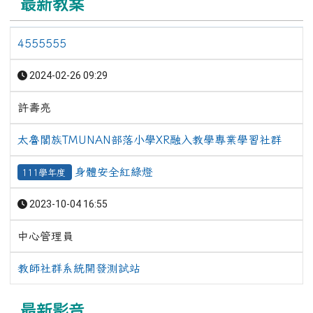
最新教案
4555555
2024-02-26 09:29
許壽亮
太魯閣族TMUNAN部落小學XR融入教學專業學習社群
身體安全紅綠燈
111學年度
2023-10-04 16:55
中心管理員
教師社群系統開發測試站
最新影音