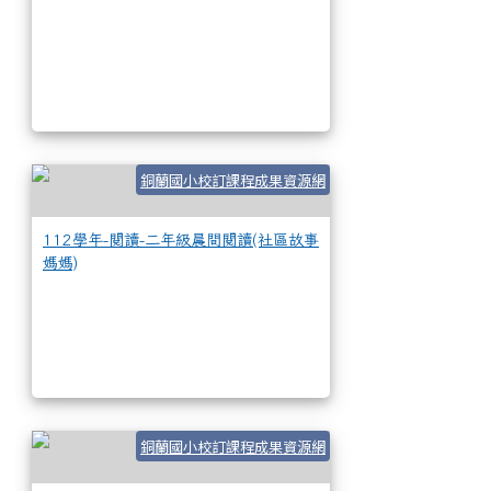
112學年-閱讀-二
銅蘭國小校訂課程成果資源網
112學年-閱讀-二年級晨間閱讀(社區故事
媽媽)
111學年-閱讀-一
銅蘭國小校訂課程成果資源網