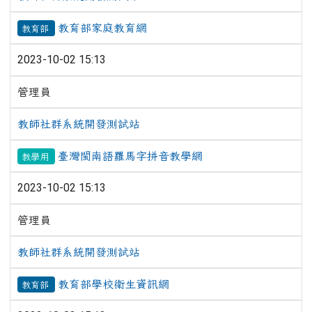
教育部家庭教育網
教育部
2023-10-02 15:13
管理員
教師社群系統開發測試站
臺灣閩南語羅馬字拼音教學網
教學用
2023-10-02 15:13
管理員
教師社群系統開發測試站
教育部學校衛生資訊網
教育部